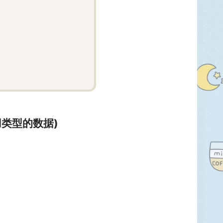
引用类型的数据)