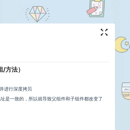
组/方法）
e,并进行深度拷贝
存地址是一致的，所以就导致父组件和子组件都改变了