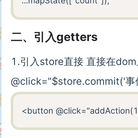
二、引入getters
1.引入store直接 直接在d
@click="$store.commit('