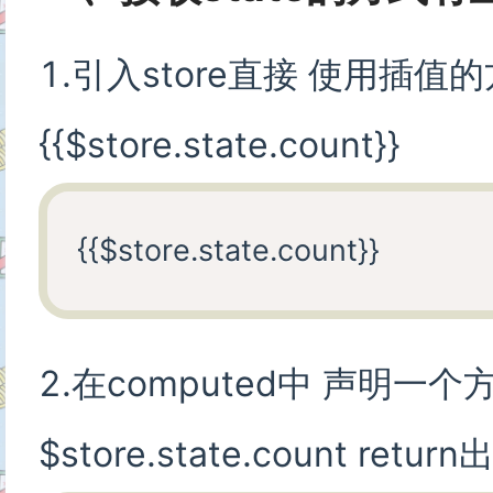
1.引入store直接 使用插值
{{$store.state.count}}
2.在computed中 声明一个
$store.state.count return