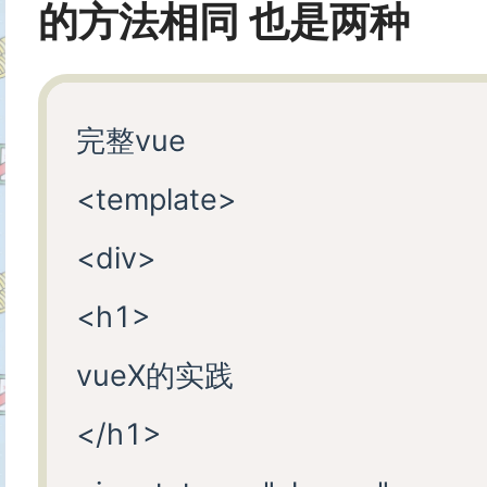
的方法相同 也是两种
完整vue

<template>

<div>

<h1>

vueX的实践

</h1>
