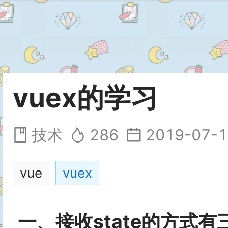
vuex的学习
技术
286
2019-07-1
vue
vuex
一、接收state的方式有