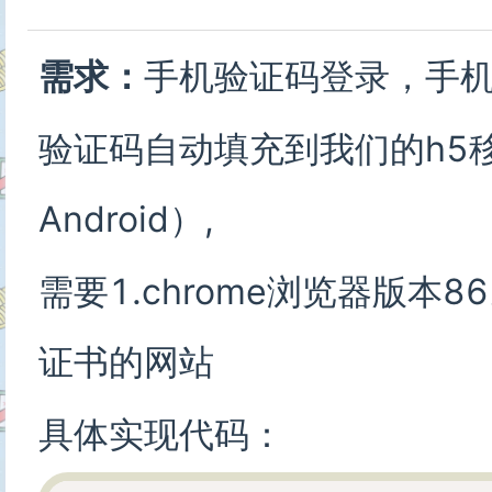
需求：
手机验证码登录，手
验证码自动填充到我们的h5
Android）,
需要1.chrome浏览器版本86
证书的网站
具体实现代码：