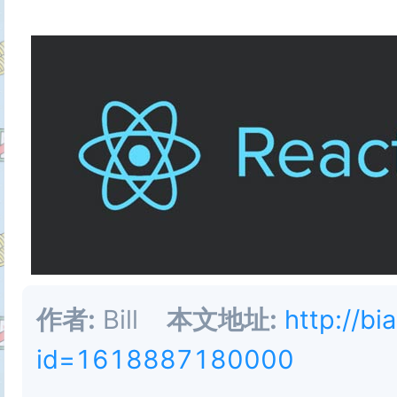
作者:
Bill
本文地址:
http://bi
id=1618887180000