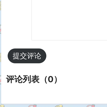
提交评论
评论列表（
0
）