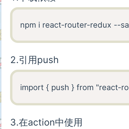
2.引用push
3.在action中使用