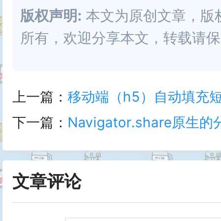
版权声明:
本文为原创文章，版权归 
所有，欢迎分享本文，转载请保
上一篇：
移动端（h5）自动填充
下一篇：
Navigator.share原生的
文章评论