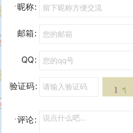
昵称
邮箱
QQ
验证码
评论