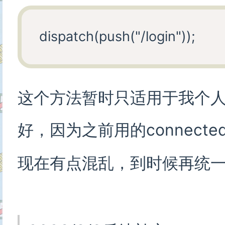
这个方法暂时只适用于我个
好，因为之前用的connected-re
现在有点混乱，到时候再统