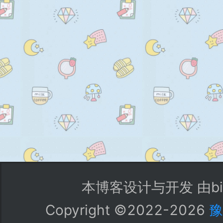
本博客设计与开发 由bi
Copyright ©2022-
2026
豫