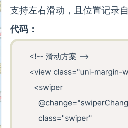
支持左右滑动，且位置记录
代码：
    <!-- 滑动方案 -->

    <view class="uni-margin-w
      <swiper

        @change="swiperChang
        class="swiper"
