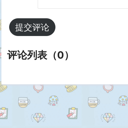
提交评论
评论列表（
0
）