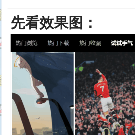
先看效果图：