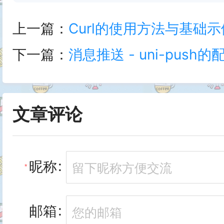
上一篇：
Curl的使用方法与基础示
下一篇：
消息推送 - uni-push
文章评论
昵称
邮箱