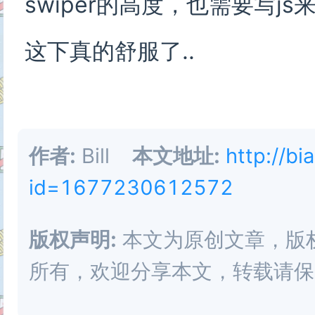
swiper的高度，也需要写js
这下真的舒服了..
作者:
Bill
本文地址:
http://bi
id=1677230612572
版权声明:
本文为原创文章，版权归 
所有，欢迎分享本文，转载请保