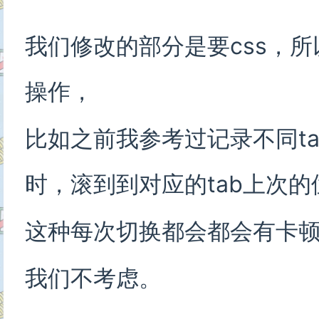
          </div>

        </swiper-item>

我们修改的部分是要css，所
操作，
        <swiper-item>

比如之前我参考过记录不同t
          <div class="paperBox">
时，滚到到对应的tab上次的
            <paper :papers="p
这种每次切换都会都会有卡
          </div>

        </swiper-item>

我们不考虑。