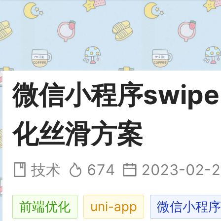
微信小程序swip
化丝滑方案
技术
674
2023-02-2
前端优化
uni-app
微信小程序