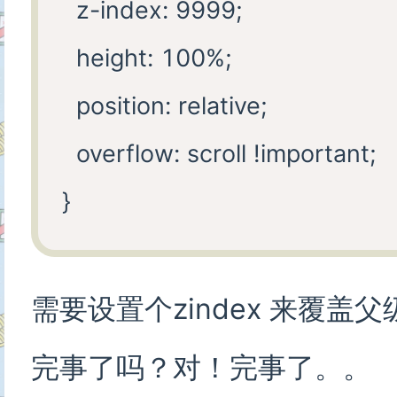
  z-index: 9999;

  height: 100%;

  position: relative;

  overflow: scroll !important;

需要设置个zindex 来覆盖父
完事了吗？对！完事了。。