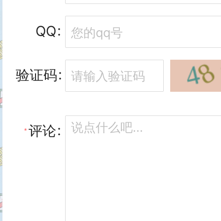
QQ
验证码
评论