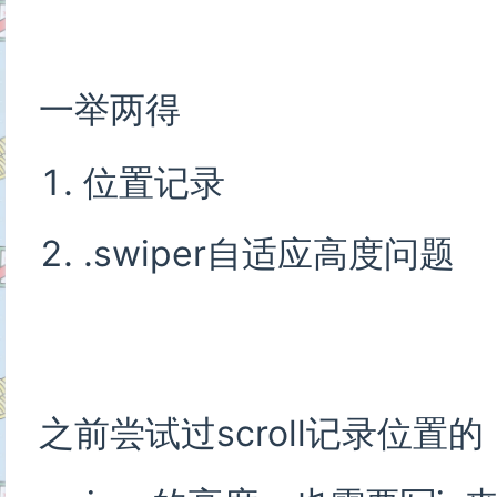
一举两得
位置记录
.swiper自适应高度问题
之前尝试过scroll记录位置