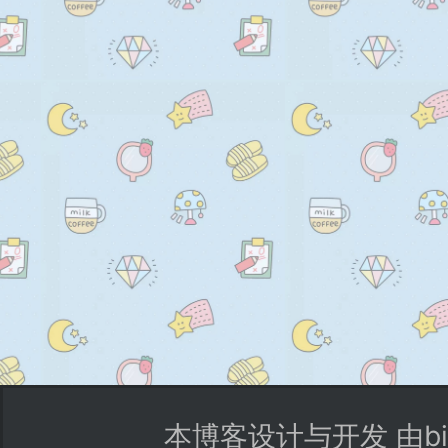
本博客设计与开发 由bi