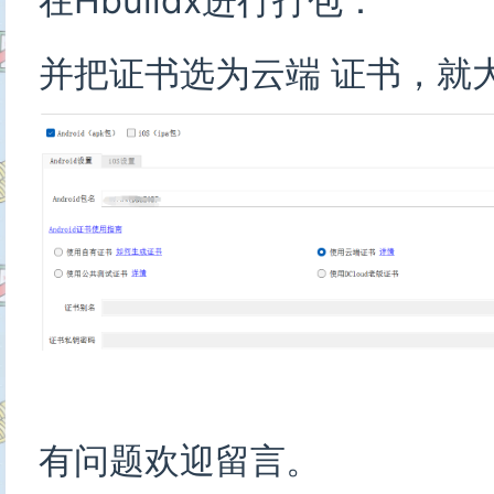
在Hbuildx进行打包：
并把证书选为云端 证书，就
有问题欢迎留言。