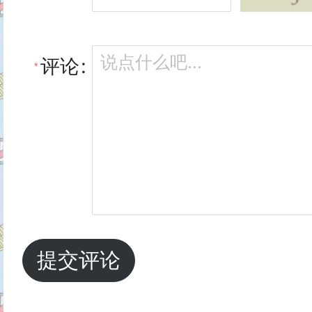
评论
提交评论