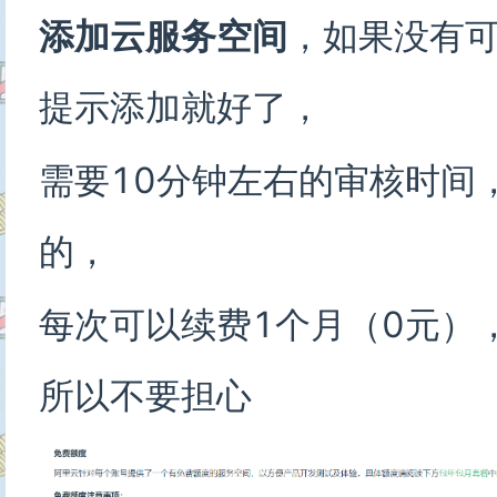
添加云服务空间
，如果没有
提示添加就好了，
需要10分钟左右的审核时间
的，
每次可以续费1个月（0元）
所以不要担心