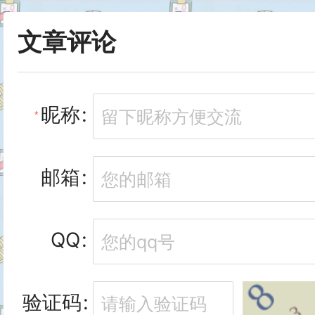
文章评论
昵称
邮箱
QQ
验证码