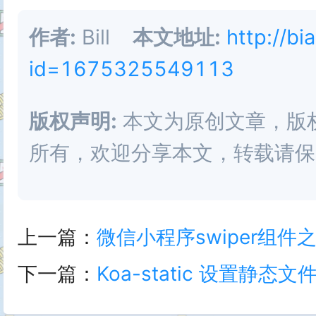
作者:
Bill
本文地址:
http://bi
id=1675325549113
版权声明:
本文为原创文章，版权归 
所有，欢迎分享本文，转载请保
上一篇：
微信小程序swiper组
下一篇：
Koa-static 设置静态文