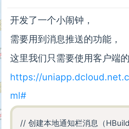
开发了一个小闹钟，
需要用到消息推送的功能，
这里我们只需要使用客户端
https://uniapp.dcloud.net.
ml#
// 创建本地通知栏消息（HBuilde