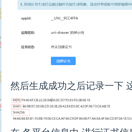
然后生成成功之后记录一下 