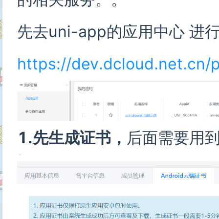
先去uni-app的应用中心 进
https://dev.dcloud.net.cn/
1.先生成证书，
后面需要用