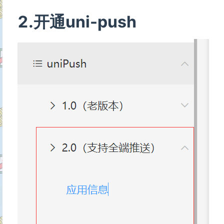
2.开通uni-push