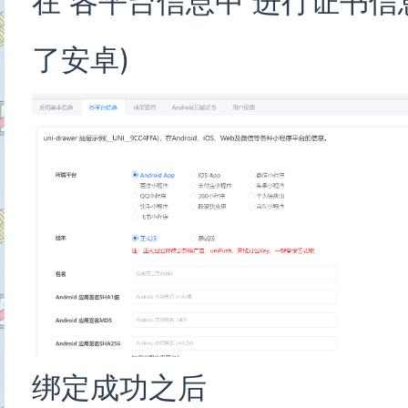
在 各平台信息中 进行证书信
了安卓)
绑定成功之后