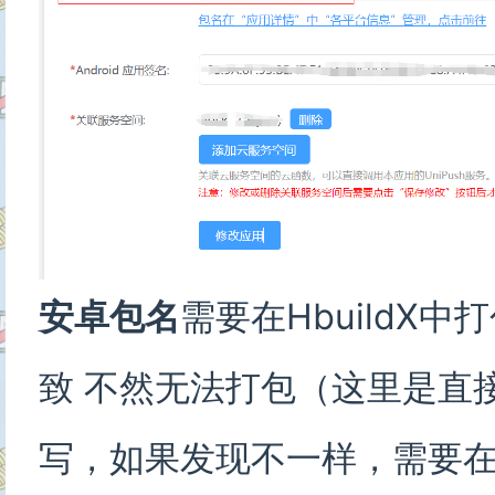
安卓包名
需要在HbuildX中
致 不然无法打包（这里是直
写，如果发现不一样，需要